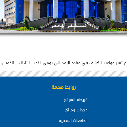
م تغير مواعيد الكشف في عياده الرمد الي يومي الأحد _الثلاثاء _ الخميس
روابط مهمة
خريطة الموقع
وحدات ومراكز
الجامعات المصرية