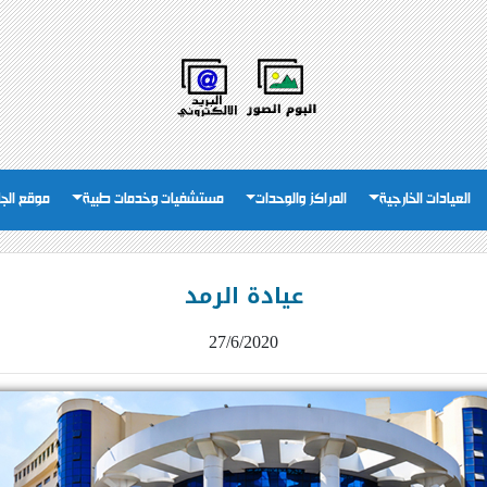
العيادات الخارجية
المراكز والوحدات
مستشفيات وخدمات طبية
موقع الج
عيادة الرمد
27/6/2020