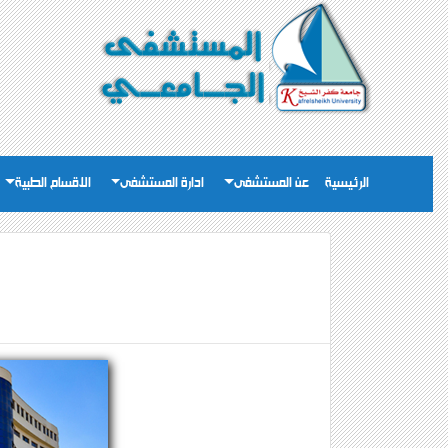
الرئيسية
عن المستشفى
ادارة المستشفى
الاقسام الطبية