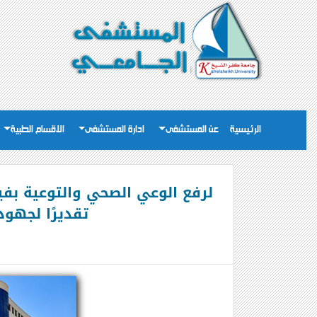
الرئيسية
عن المستشفى
ادارة المستشفى
الاقسام الطبية
لرفع الوعي الصحي والتوعية بفي
تقديرًا لجهو