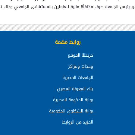
 رئيس الجامعة صرف مكافأة مالية للعاملين بالمستشفى الجامعي وذلك تقدير
روابط مهمة
خريطة الموقع
وحدات ومراكز
الجامعات المصرية
بنك المعرفة المصري
بوابة الحكومة المصرية
بوابة الشكاوي الحكومية
المزيد من الروابط