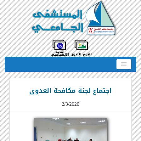
اجتماع لجنة مكافحة العدوى
2/3/2020