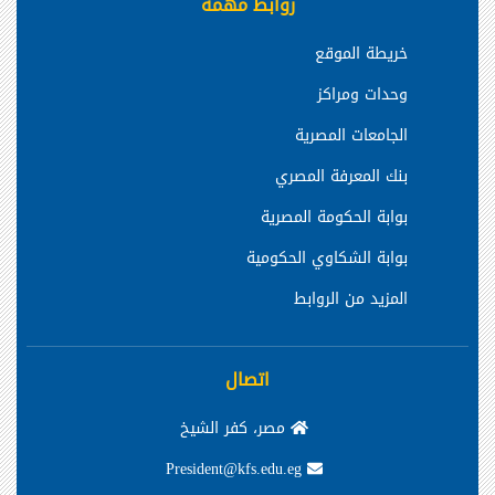
روابط مهمة
خريطة الموقع
وحدات ومراكز
الجامعات المصرية
بنك المعرفة المصري
بوابة الحكومة المصرية
بوابة الشكاوي الحكومية
المزيد من الروابط
اتصال
مصر، كفر الشيخ
President@kfs.edu.eg