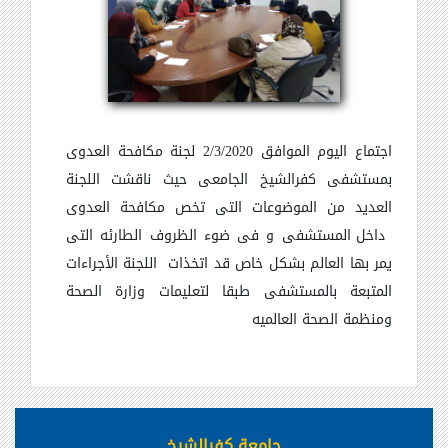
اجتماع اليوم الموافق 2/3/2020
لجنة مكافحة العدوى
بمستشفى كفرالشيخ الجامعى حيث ناقشت اللجنة
العديد من الموضوعات التى تخص مكافحة العدوى
داخل المستشفى و فى ضوء الظروف الطارئه التى
يمر بها العالم بشكل خاص قد اتخذات
اللجنة الأجراءات
المتبعة بالمستشفى طبقا لتعليمات وزارة الصحة
ومنظمة الصحة العالميه
جامعة كفرالشيخ