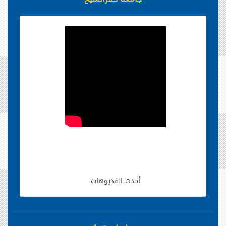
أحدث الفديوهات