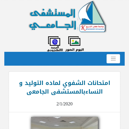
امتحانات الشفوي لماده التوليد و
النساءبالمستشفى الجامعى
2/1/2020