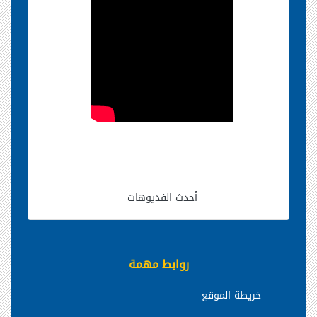
أحدث الفديوهات
روابط مهمة
خريطة الموقع