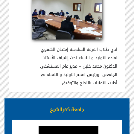
ادي طلاب الفرقه السادسه إمتحان الشفوي
لماده التوليد و النساء تحت إشراف الأستاذ
الدكتور/ محمد خليل
–
مدير عام المستشفى
الجامعى
ورئيس قسم التوليد و النساء
مع
أطيب التمنيات بالنجاح والتوفيق
جامعة كفرالشيخ