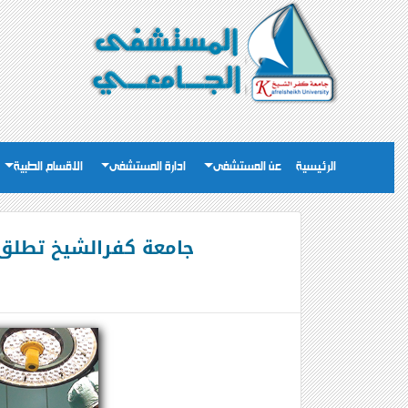
الرئيسية
عن المستشفى
ادارة المستشفى
الاقسام الطبية
جامعة كفرالشيخ تطلق 