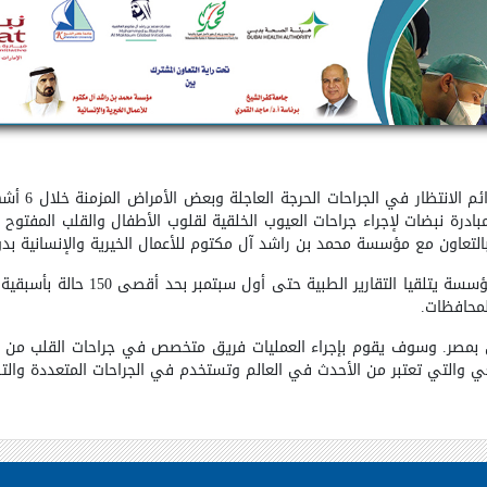
تنفيذا لتوجي
ادرة نبضات لإجراء جراحات العيوب الخلقية لقلوب الأطفال والقلب المفتوح
وصرح الدكتور ماجد القمري أن كلا من 
.
ن بمصر. وسوف يقوم بإجراء العمليات فريق متخصص في جراحات القلب من جام
ي والتي تعتبر من الأحدث في العالم وتستخدم في الجراحات المتعددة وال