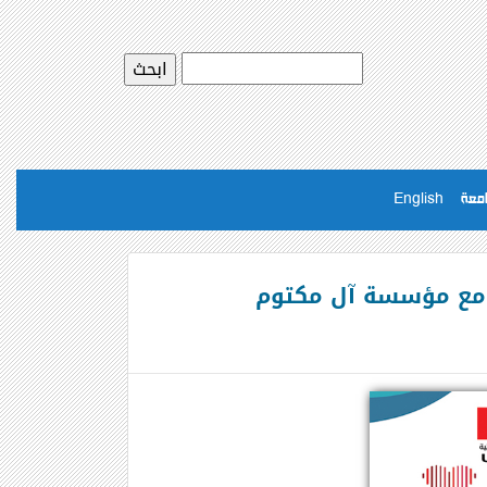
امعة
English
ن مع مؤسسة آل مكتوم