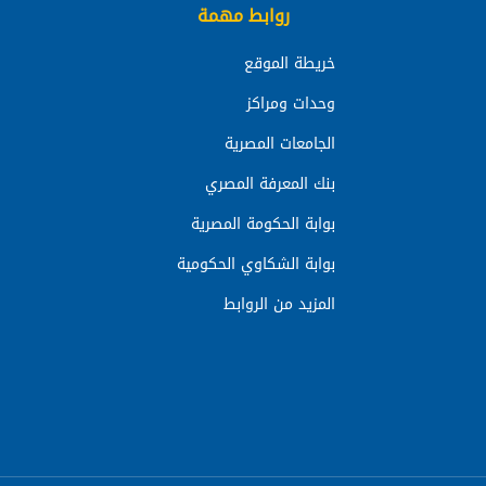
روابط مهمة
خريطة الموقع
وحدات ومراكز
الجامعات المصرية
بنك المعرفة المصري
بوابة الحكومة المصرية
بوابة الشكاوي الحكومية
المزيد من الروابط