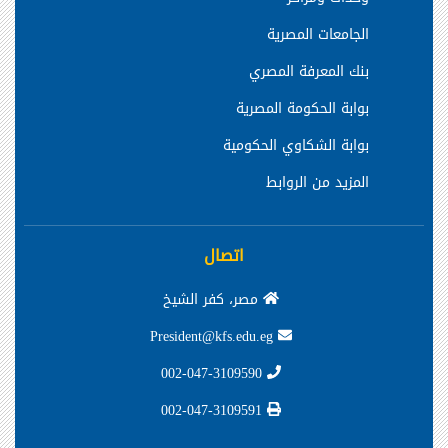
الجامعات المصرية
بنك المعرفة المصري
بوابة الحكومة المصرية
بوابة الشكاوي الحكومية
المزيد من الروابط
اتصال
مصر، كفر الشيخ
President@kfs.edu.eg
002-047-3109590
002-047-3109591