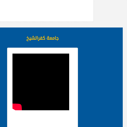
جامعة كفرالشيخ