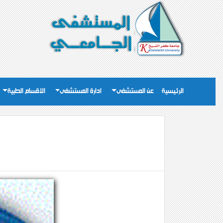
الرئيسية
عن المستشفى
ادارة المستشفى
الاقسام الطبية