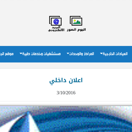
العيادات الخارجية
المراكز والوحدات
مستشفيات وخدمات طبية
موقع الج
اعلان داخلي
3/10/2016