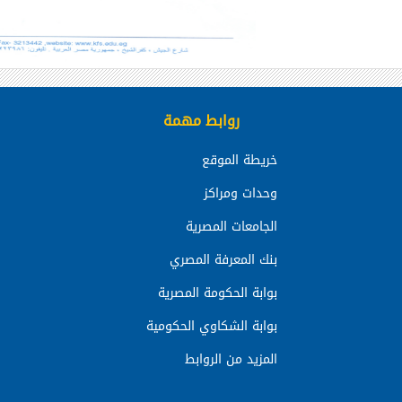
روابط مهمة
خريطة الموقع
وحدات ومراكز
الجامعات المصرية
بنك المعرفة المصري
بوابة الحكومة المصرية
بوابة الشكاوي الحكومية
المزيد من الروابط