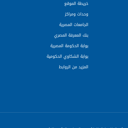
خريطة الموقع
وحدات ومراكز
الجامعات المصرية
بنك المعرفة المصري
بوابة الحكومة المصرية
بوابة الشكاوي الحكومية
المزيد من الروابط