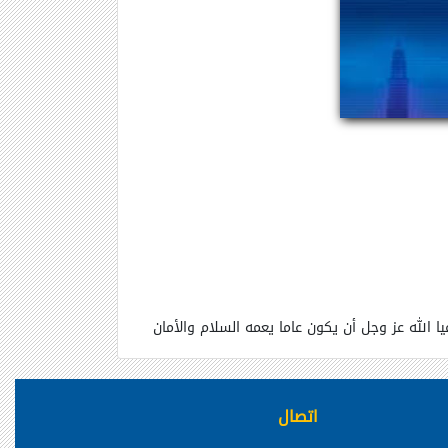
الله عز وجل أن يكون عاما يعمه السلام والأمان
اتصال