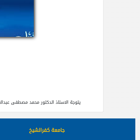
يتوجة الاستاذ الدكتور محمد مصطفى عبدالعا
جامعة كفرالشيخ