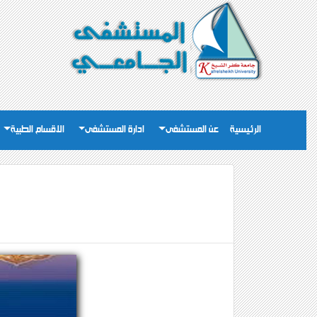
الرئيسية
عن المستشفى
ادارة المستشفى
الاقسام الطبية