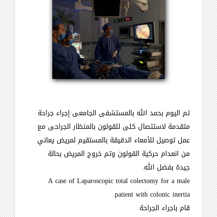
تم اليوم بحمد الله بالمستشفى الجامعى إجراء جراحة
متقدمة لاستئصال كلى للقولون بالمنظار الجراحى مع
عمل توصيل للأمعاء الدقيقة بالمستقيم لمريض يعاني
من انعدام حركية القولون وتم خروج المريض بحالة
جيدة بفضل الله
.
A case of Laparoscopic total colectomy for a male
patient with colonic inertia.
قام باجراء الجراحة