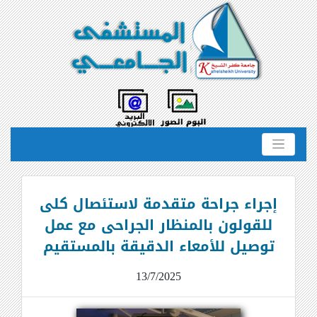
إجراء جراحة متقدمة لاستئصال كلى
للقولون بالمنظار الجراحى مع عمل
توصيل للأمعاء الدقيقة بالمستقيم
13/7/2025