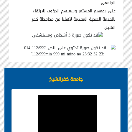
الجامعى
على دعمهم المستمر وسعيهم الدؤوب للارتقاء
بالخدمة الصحية المقدمة لأهلنا من محافظة كفر
الشيخ
.
جامعة كفرالشيخ