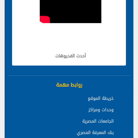
أحدث الفديوهات
روابط مهمة
خريطة الموقع
وحدات ومراكز
الجامعات المصرية
بنك المعرفة المصري