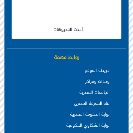
أحدث الفديوهات
روابط مهمة
خريطة الموقع
وحدات ومراكز
الجامعات المصرية
بنك المعرفة المصري
بوابة الحكومة المصرية
بوابة الشكاوي الحكومية