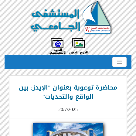
محاضرة توعوية بعنوان "الإيدز: بين
الواقع والتحديات"
20/7/2025