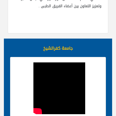
وتعزيز التعاون بين أعضاء الفريق الطبى
.
جامعة كفرالشيخ