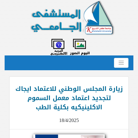
زيارة المجلس الوطني للاعتماد ايجاك
لتجديد اعتماد معمل السموم
الاكلينيكيه بكلية الطب
18/4/2025