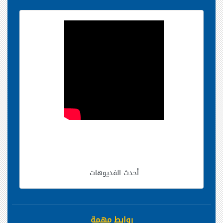
أحدث الفديوهات
روابط مهمة