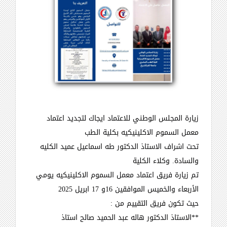
زيارة المجلس الوطني للاعتماد ايجاك لتجديد اعتماد
معمل السموم الاكلينيكيه بكلية الطب
تحت اشراف الاستاذ الدكتور طه اسماعيل عميد الكليه
والسادة. وكلاء الكلية
تم زيارة فريق اعتماد معمل السموم الاكلينيكيه يومي
الأربعاء والخميس الموافقين 16و 17 ابريل 2025
حيث تكون فريق التقييم من
:
**
الاستاذ الدكتور هاله عبد الحميد صالح استاذ