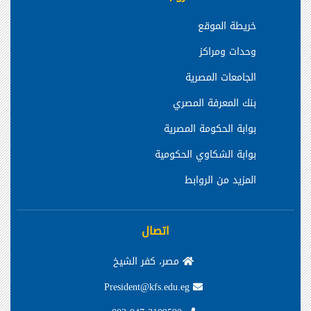
خريطة الموقع
وحدات ومراكز
الجامعات المصرية
بنك المعرفة المصري
بوابة الحكومة المصرية
بوابة الشكاوي الحكومية
المزيد من الروابط
اتصال
مصر، كفر الشيخ
President@kfs.edu.eg