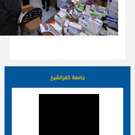
جامعة كفرالشيخ