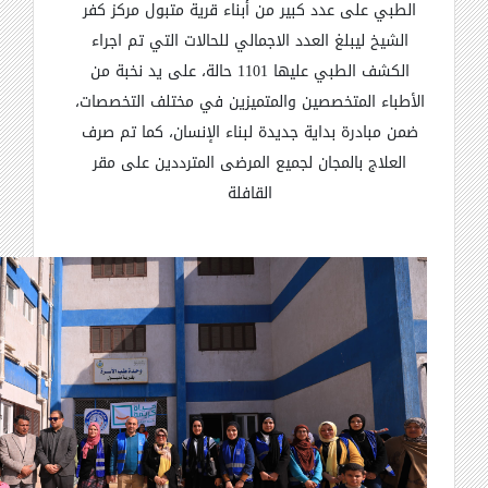
الطبي على عدد كبير من أبناء قرية متبول مركز كفر
الشيخ ليبلغ العدد الاجمالي للحالات التي تم اجراء
الكشف الطبي عليها 1101 حالة، على يد نخبة من
الأطباء المتخصصين والمتميزين في مختلف التخصصات،
ضمن مبادرة بداية جديدة لبناء الإنسان، كما تم صرف
العلاج بالمجان لجميع المرضى المترددين على مقر
القافلة