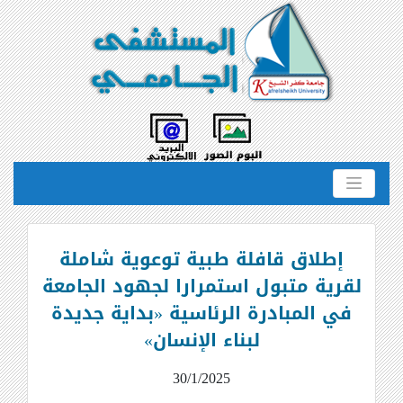
إطلاق قافلة طبية توعوية شاملة
لقرية متبول استمرارا لجهود الجامعة
في المبادرة الرئاسية «بداية جديدة
لبناء الإنسان»
30/1/2025