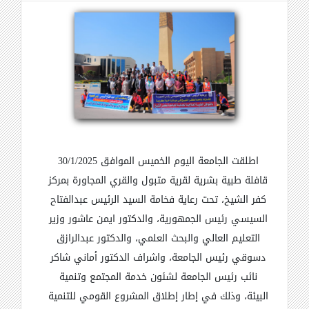
اطلقت الجامعة اليوم الخميس الموافق 30/1/2025
قافلة طبية بشرية لقرية متبول والقري المجاورة بمركز
كفر الشيخ، تحت رعاية فخامة السيد الرئيس عبدالفتاح
السيسي رئيس الجمهورية، والدكتور ايمن عاشور وزير
التعليم العالي والبحث العلمي، والدكتور عبدالرازق
دسوقي رئيس الجامعة، واشراف الدكتور أماني شاكر
نائب رئيس الجامعة لشئون خدمة المجتمع وتنمية
البيئة، وذلك في إطار إطلاق المشروع القومي للتنمية