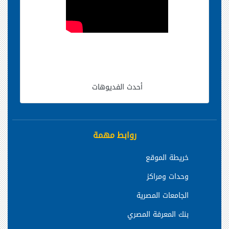
أحدث الفديوهات
روابط مهمة
خريطة الموقع
وحدات ومراكز
الجامعات المصرية
بنك المعرفة المصري