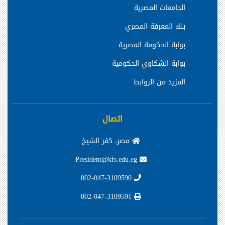
الجامعات المصرية
بنك المعرفة المصري
بوابة الحكومة المصرية
بوابة الشكاوي الحكومية
المزيد من الروابط
اتصال
مصر، كفر الشيخ
President@kfs.edu.eg
002-047-3109590
002-047-3109591