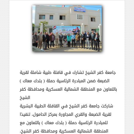
جامعة كفر الشيخ تشارك في قافلة طبية شاملة لقرية
الضبعة ضمن المبادرة الرئاسية حملة ( بلدك معاك )
بالتعاون مع المنطقة الشمالية العسكرية ومحافظة كفر
الشيخ
شاركت جامعة كفر الشيخ في القافلة الطبية البشرية
لقرية الضبعة والقري المجاورة بمركز الحامول، تنفيذا
للمبادرة الرئاسية حملة ( بلدك معاك ) بالتعاون مع
المنطقة الشمالية العسكرية ومحافظة كفر الشيخ،