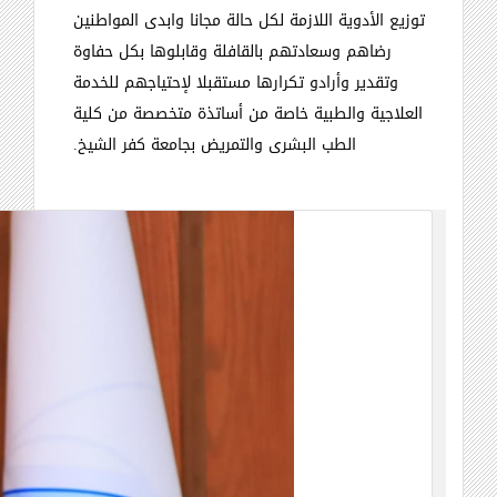
توزيع الأدوية اللازمة لكل حالة مجانا وابدى المواطنين
رضاهم وسعادتهم بالقافلة وقابلوها بكل حفاوة
وتقدير وأرادو تكرارها مستقبلا لإحتياجهم للخدمة
العلاجية والطبية خاصة من أساتذة متخصصة من كلية
الطب البشرى والتمريض بجامعة كفر الشيخ
.