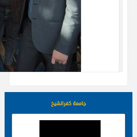
جامعة كفرالشيخ