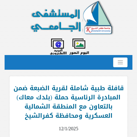
قافلة طبية شاملة لقرية الضبعة ضمن
المبادرة الرئاسية حملة (بلدك معاك)
بالتعاون مع المنطقة الشمالية
العسكرية ومحافظة كفرالشيخ
12/1/2025