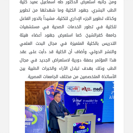
ومن جانبه استعرض الدكتور طه اسماعيل عميد كلية
الطب البشري، جهود الكلية وما شهدتها من تطوير
وكذلك تطوير الجزء الإداري للكلية، مشيداً بالدور الفاعل
للكلية في تطور الخدمات الصحية في مستشفيات
جامعة كفرالشيخ، كما استعرض جهود أعضاء هيئة
التدريس بالكلية المتميزة في مجال البحث العلمي
والنشر الدولي، وأضاف أن الكلية قد دأبت على عقد
هذا المؤتمر بصفة دورية لاستعراض الجديد في مجال
الطب وذلك بهدف تبادل الآراء والخبرات الطبية بين
الأساتذة المتخصصين من مختلف الجامعات المصرية.