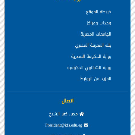
خريطة الموقع
وحدات ومراكز
الجامعات المصرية
بنك المعرفة المصري
بوابة الحكومة المصرية
بوابة الشكاوي الحكومية
المزيد من الروابط
اتصال
مصر، كفر الشيخ
President@kfs.edu.eg