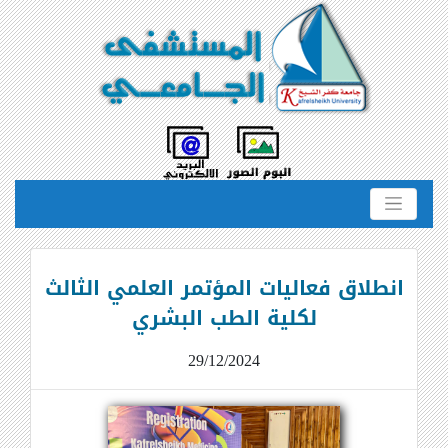
انطلاق فعاليات المؤتمر العلمي الثالث
لكلية الطب البشري
29/12/2024