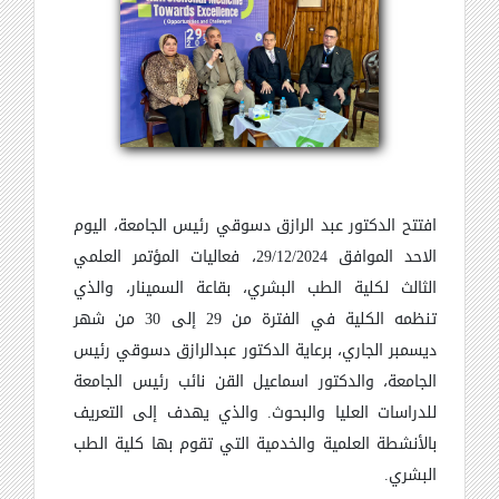
افتتح الدكتور عبد الرازق دسوقي رئيس الجامعة، اليوم
الاحد الموافق 29/12/2024، فعاليات المؤتمر العلمي
الثالث لكلية الطب البشري، بقاعة السمينار، والذي
تنظمه الكلية في الفترة من 29 إلى 30 من شهر
ديسمبر الجاري، برعاية الدكتور عبدالرازق دسوقي رئيس
الجامعة، والدكتور اسماعيل القن نائب رئيس الجامعة
للدراسات العليا والبحوث. والذي يهدف إلى التعريف
بالأنشطة العلمية والخدمية التي تقوم بها كلية الطب
البشري.