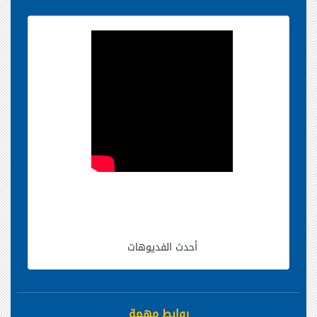
أحدث الفديوهات
روابط مهمة