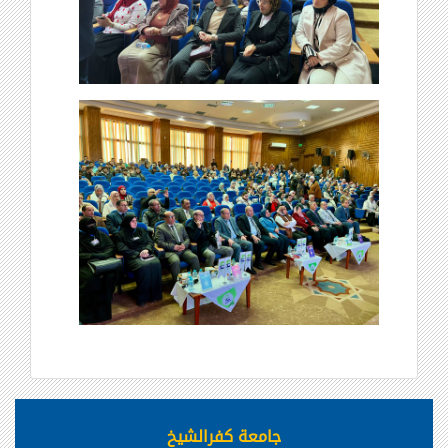
جامعة كفرالشيخ