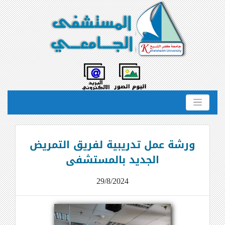
ورشة عمل تدريبية لفريق التمريض
الجديد بالمستشفى
29/8/2024