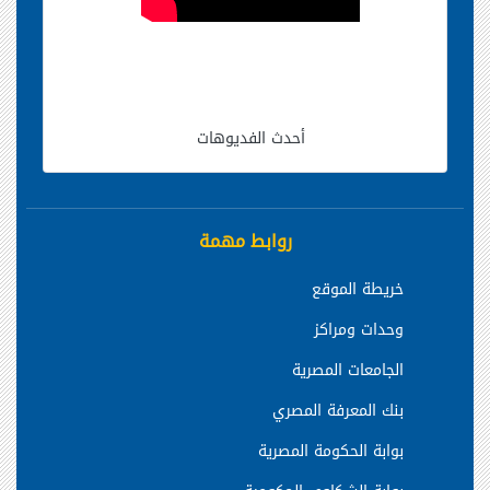
أحدث الفديوهات
روابط مهمة
خريطة الموقع
وحدات ومراكز
الجامعات المصرية
بنك المعرفة المصري
بوابة الحكومة المصرية