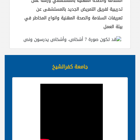
السلامة والصحة المهنية بالمستشفي ورشة عمل
تدريبية لفريق التمريض الجديد بالمستشفى عن
تعريفات السلامة والصحة المهنية وانواع المخاطر في
بيئة العمل
جامعة كفرالشيخ