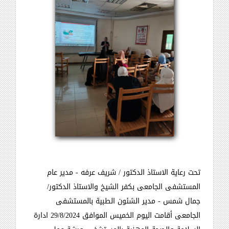
تحت رعاية الاستاذ الدكتور / شريف عرفه - مدير عام
المستشفى الجامعى بكفر الشيخ والاستاذ الدكتور/
جمال شمس - مدير الشئون الطبية بالمستشفى
الجامعى أقامت اليوم الخميس الموافق 29/8/2024 ادارة