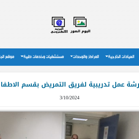
العيادات الخارجية
المراكز والوحدات
مستشفيات وخدمات طبية
موقع الج
شة عمل تدريبية لفريق التمريض بقسم الاطفا
3/10/2024