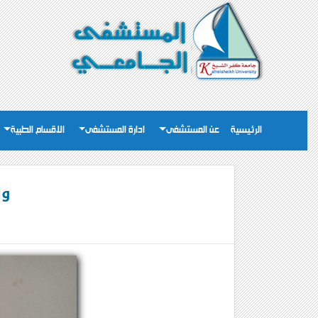
الرئيسية
عن المستشفى
ادارة المستشفى
الاقسام الطبية
ور