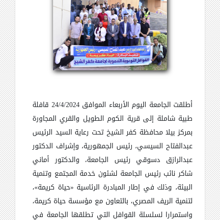
أطلقت الجامعة اليوم الأربعاء الموافق 24/4/2024 قافلة
طبية شاملة إلى قرية الكوم الطويل والقري المجاورة
بمركز بيلا محافظة كفر الشيخ تحت رعاية السيد الرئيس
عبدالفتاح السيسي، رئيس الجمهورية، وإشراف الدكتور
عبدالرازق دسوقي رئيس الجامعة، والدكتور أماني
شاكر نائب رئيس الجامعة لشئون خدمة المجتمع وتنمية
البيئة، وذلك في إطار المبادرة الرئاسية
«
حياة كريمة
»
،
لتنمية الريف المصري، بالتعاون مع مؤسسة حياة كريمة،
واستمرارا لسلسلة القوافل التي تطلقها الجامعة في