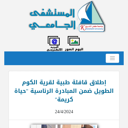
إطلاق قافلة طبية لقرية الكوم
الطويل ضمن المبادرة الرئاسية "حياة
كريمة"
24/4/2024