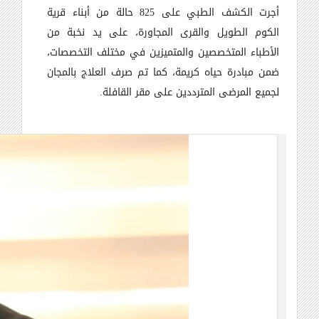
أجرت الكشف الطبي على 825 حالة من أبناء قرية
الكوم الطويل والقرى المجاورة، على يد نخبة من
الأطباء المتخصصين والمتميزين في مختلف التخصصات،
ضمن مبادرة حياه كريمة، كما تم صرف العلاج بالمجان
لجميع المرضى المترددين على مقر القافلة.