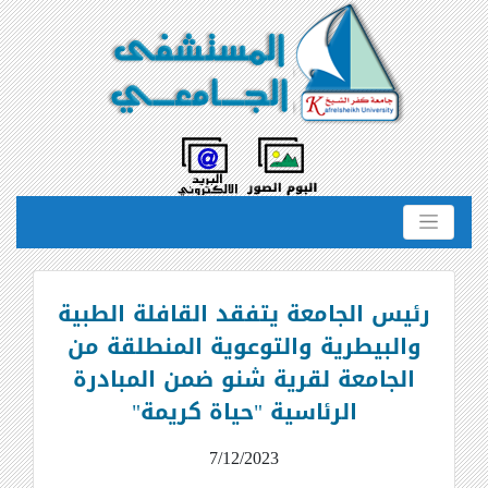
رئيس الجامعة يتفقد القافلة الطبية
والبيطرية والتوعوية المنطلقة من
الجامعة لقرية شنو ضمن المبادرة
الرئاسية "حياة كريمة"
7/12/2023