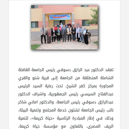
تفقد الدكتور عبد الرازق دسوقي رئيس الجامعة القافلة
الشاملة المنطلقة من الجامعة إلى قرية شنو والقري
المجاورة بمركز كفر الشيخ، تحت رعاية السيد الرئيس
عبدالفتاح السيسي رئيس الجمهورية، واشراف الدكتور
عبدالرازق دسوقي رئيس الجامعة، والدكتور اماني شاكر
نائب رئيس الجامعة لشئون خدمة المجتمع وتنمية البيئة،
وذلك في إطار المبادرة الرئاسية
«
حياة كريمة
»
، لتنمية
الريف المصري، بالتعاون مع مؤسسة حياة كريمة،