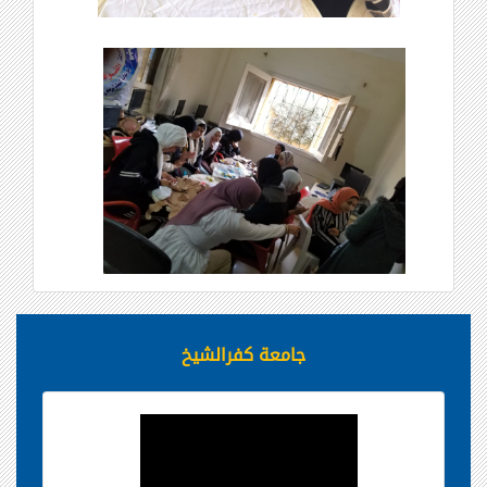
جامعة كفرالشيخ