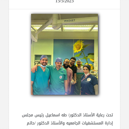
15/5/2023
تحت رعاية الأستاذ الدكتور/ طه اسماعيل رئيس مجلس
إدارة المستشفيات الجامعيه والأستاذ الدكتور /حاتم