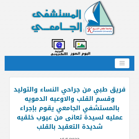
فريق طبي من جراحي النساء والتوليد
وقسم القلب والاوعيه الدمويه
بالمستشفي الجامعي يقوم بإجراء
عمليه لسيدة تعانى من عيوب خلقيه
شديدة التعقيد بالقلب