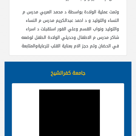
وتمت عملية الولادة بواسطة د محمد العربي مدرس م
النساء والتوليد و د احمد عبدالكريم مدرس م النساء
والتوليد ونواب القسم وعلي الفور استقبلت د اسراء
شاكر مدرس م الاطفال وحديثي الولادة الطفل لوضعه
في الحضان وتم حجز الام بعناية القلب للرعايةوالمتابعة
جامعة كفرالشيخ