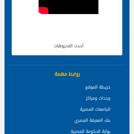
أحدث الفديوهات
روابط مهمة
خريطة الموقع
وحدات ومراكز
الجامعات المصرية
بنك المعرفة المصري
بوابة الحكومة المصرية