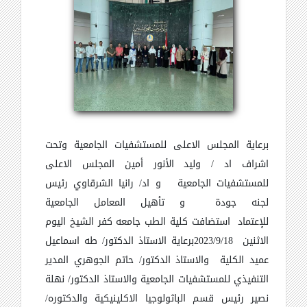
برعاية المجلس الاعلى للمستشفيات الجامعية وتحت
اشراف اد / وليد الأنور أمين المجلس الاعلى
للمستشفيات الجامعية و اد/ رانيا الشرقاوي رئيس
لجنه جودة
و تأهيل المعامل الجامعية
للإعتماد
استضافت كلية الطب جامعه كفر الشيخ اليوم
الاثنين
2023/9/18
برعاية الاستاذ الدكتور/ طه اسماعيل
عميد الكلية
والاستاذ الدكتور/ حاتم الجوهري المدير
التنفيذي للمستشفيات الجامعية
والاستاذ الدكتور/ نهلة
نصير رئيس قسم الباثولوجيا الاكلينيكية والدكتوره/