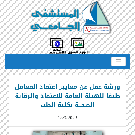
ورشة عمل عن معايير اعتماد المعامل
طبقا للهيئة العامة للاعتماد والرقابة
الصحية بكلية الطب
18/9/2023