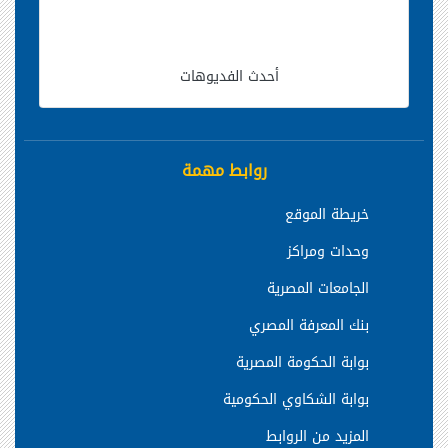
أحدث الفديوهات
روابط مهمة
خريطة الموقع
وحدات ومراكز
الجامعات المصرية
بنك المعرفة المصري
بوابة الحكومة المصرية
بوابة الشكاوي الحكومية
المزيد من الروابط