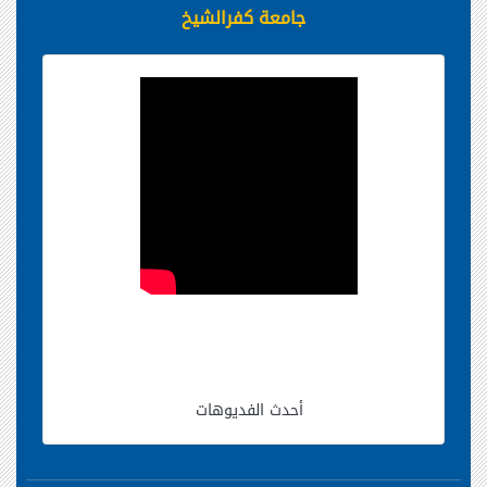
جامعة كفرالشيخ
أحدث الفديوهات