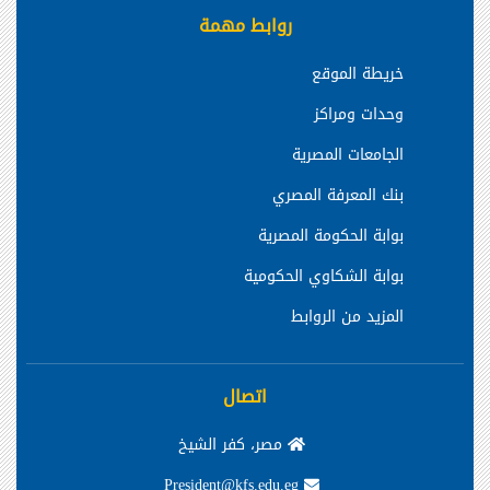
روابط مهمة
خريطة الموقع
وحدات ومراكز
الجامعات المصرية
بنك المعرفة المصري
بوابة الحكومة المصرية
بوابة الشكاوي الحكومية
المزيد من الروابط
اتصال
مصر، كفر الشيخ
President@kfs.edu.eg