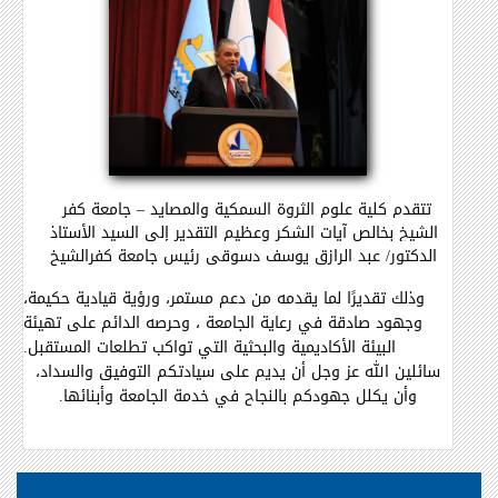
تتقدم كلية علوم الثروة السمكية والمصايد – جامعة كفر
الشيخ بخالص آيات الشكر وعظيم التقدير إلى السيد الأستاذ
الدكتور/ عبد الرازق يوسف دسوقى رئيس جامعة كفرالشيخ
وذلك
تقديرًا لما يقدمه من دعم مستمر، ورؤية قيادية حكيمة،
وجهود صادقة في رعاية الجامعة ، وحرصه الدائم على تهيئة
البيئة الأكاديمية والبحثية التي تواكب تطلعات المستقبل.
سائلين الله عز وجل أن يديم على سيادتكم التوفيق والسداد،
وأن يكلل جهودكم بالنجاح في خدمة الجامعة وأبنائها.