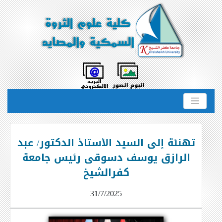
تهنئة إلى السيد الأستاذ الدكتور/ عبد
الرازق يوسف دسوقى رئيس جامعة
كفرالشيخ
31/7/2025