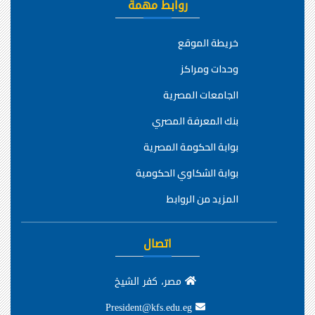
روابط مهمة
خريطة الموقع
وحدات ومراكز
الجامعات المصرية
بنك المعرفة المصري
بوابة الحكومة المصرية
بوابة الشكاوي الحكومية
المزيد من الروابط
اتصال
مصر، كفر الشيخ
President@kfs.edu.eg