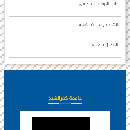
دليل الارشاد الاكاديمى
انشطه وخدمات القسم
الاتصال بالقسم
جامعة كفرالشيخ