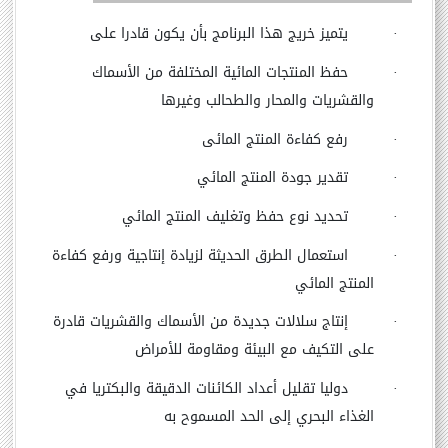
·
يتميز خريج هذا البرنامج بأن يكون قادرا على
·
حفظ المنتجات المائية المختلفة من الأسماك
والقشريات والمحار والطحالب وغيرها
·
رفع كفاءة المنتج المائى
·
تقدير جودة المنتج المائي
·
تحديد نوع حفظ وتغليف المنتج المائي
·
استعمال الطرق الحديثة لزيادة إنتاجية ورفع كفاءة
المنتج المائي
·
إنتاج سلالات جديدة من الأسماك والقشريات قادرة
على التكيف مع البيئة ومقاومة للأمراض
·
دوليا
تقليل أعداد الكائنات الدقيقة والبكتريا في
الغذاء البحري إلى الحد المسموح به