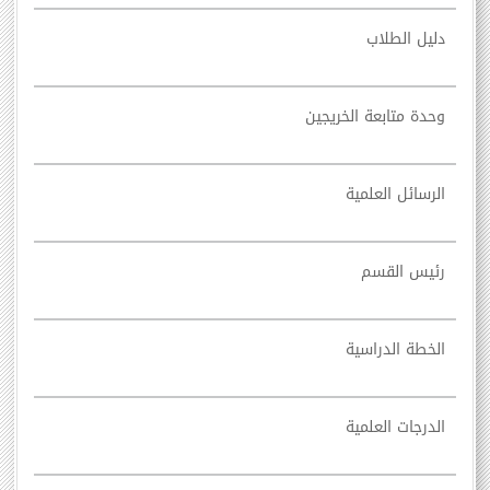
دليل الطلاب
وحدة متابعة الخريجين
الرسائل العلمية
رئيس القسم
الخطة الدراسية
الدرجات العلمية