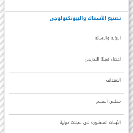
تصنيع الأسماك والبيوتكنولوجي
الرؤيه والرساله
اعضاء هيئة التدريس
الاهداف
مجلس القسم
الأبحاث المنشورة فى مجلات دولية