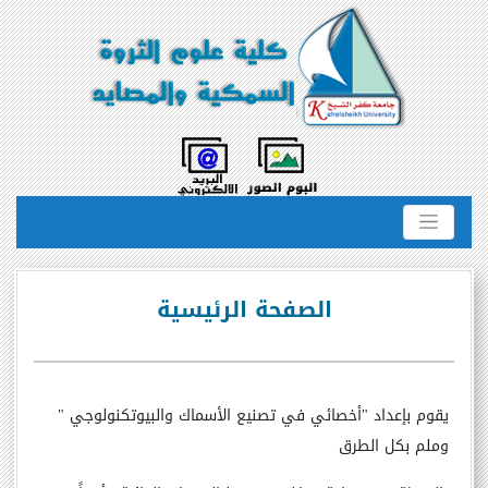
الصفحة الرئيسية
يقوم بإعداد "أخصائي في تصنيع الأسماك والبيوتكنولوجي "
وملم بكل الطرق