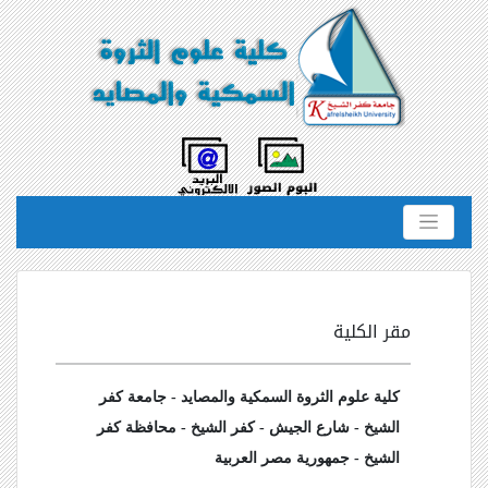
مقر الكلية
كلية علوم الثروة السمكية والمصايد - جامعة كفر
الشيخ - شارع الجيش - كفر الشيخ - محافظة كفر
الشيخ - جمهورية مصر العربية