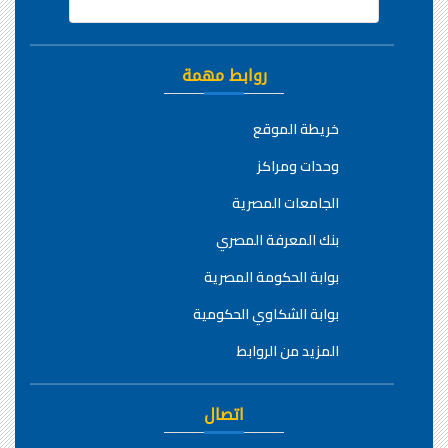
روابط مهمة
خريطة الموقع
وحدات ومراكز
الجامعات المصرية
بنك المعرفة المصري
بوابة الحكومة المصرية
بوابة الشكاوي الحكومية
المزيد من الروابط
اتصال