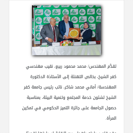
تقدَّم المهندس/ محمد محمود ربيع، نقيب مهندسي
كفر الشيخ، بخالص التهنئة إلى الأستاذة الدكتورة
المهندسة/ أماني محمد شاكر، نائب رئيس جامعة كفر
الشيخ لشئون خدمة المجتمع وتنمية البيئة، بمناسبة
حصول الجامعة على جائزة التميز الحكومي في تمكين
المرأة
.