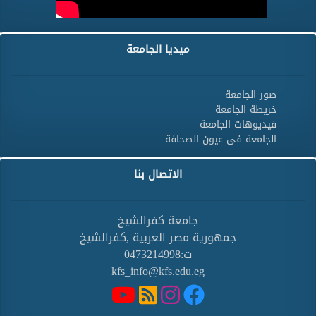
ميديا الجامعة
صور الجامعة
خريطة الجامعة
فيديوهات الجامعة
الجامعة فى عيون الصحافة
الاتصال بنا
جامعة كفرالشيخ
جمهورية مصر العربية ,كفرالشيخ
ت:0473214998
kfs_info@kfs.edu.eg