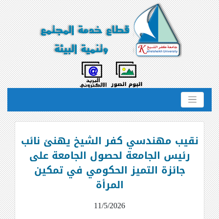
نقيب مهندسي كفر الشيخ يهنئ نائب
رئيس الجامعة لحصول الجامعة على
جائزة التميز الحكومي في تمكين
المرأة
11/5/2026