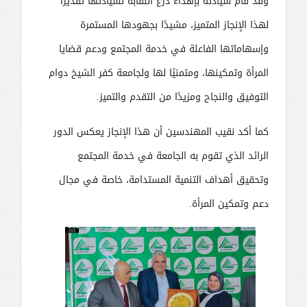
وقد قام سيادته بإهداء درع النقابة لسيادتها تقديرًا
لهذا الإنجاز المتميز، مشيدًا بجهودها المستمرة
وإسهاماتها الفاعلة في خدمة المجتمع ودعم قضايا
المرأة وتمكينها، ومتمنيًا لها ولجامعة كفر الشيخ دوام
التوفيق والنجاح ومزيدًا من التقدم والتميز
.
كما أكد نقيب المهندسين أن هذا الإنجاز يعكس الدور
الرائد الذي تقوم به الجامعة في خدمة المجتمع
وتحقيق أهداف التنمية المستدامة، خاصة في مجال
دعم وتمكين المرأة
.