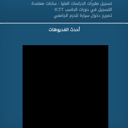
تسجيل مقررات الدراسات العليا - ساعات معتمدة
التسجيل في دورات الحاسب ICTT
تصريح دخول سيارة للحرم الجامعي
أحدث الفديوهات