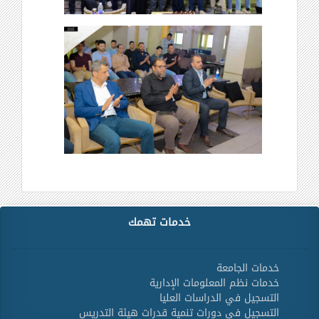
خدمات تهمك
خدمات الجامعة
خدمات نظم المعلومات الإدارية
التسجيل في الدراسات العليا
التسجيل في دورات تنمية قدرات هيئة التدريس