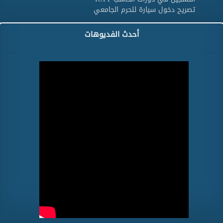
تصريح دخول سيارة للحرم الجامعي
أحدث الفديوهات