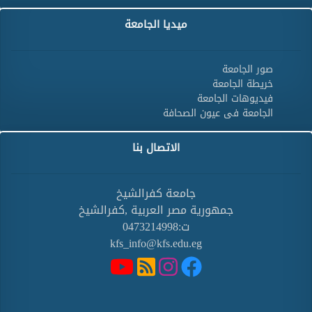
ميديا الجامعة
صور الجامعة
خريطة الجامعة
فيديوهات الجامعة
الجامعة فى عيون الصحافة
الاتصال بنا
جامعة كفرالشيخ
جمهورية مصر العربية ,كفرالشيخ
ت:0473214998
kfs_info@kfs.edu.eg