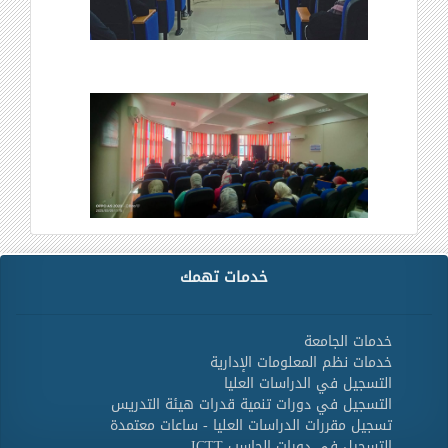
خدمات تهمك
خدمات الجامعة
خدمات نظم المعلومات الإدارية
التسجيل في الدراسات العليا
التسجيل في دورات تنمية قدرات هيئة التدريس
تسجيل مقررات الدراسات العليا - ساعات معتمدة
التسجيل في دورات الحاسب ICTT