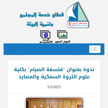
ندوة بعنوان "فلسفة الصيام" بكلية
علوم الثروة السمكية والمصايد
5/3/2025