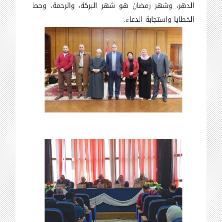
الدهر، وشهر رمضان هو شهر البركة، والرحمة، وحط
الخطايا واستجابة الدعاء.