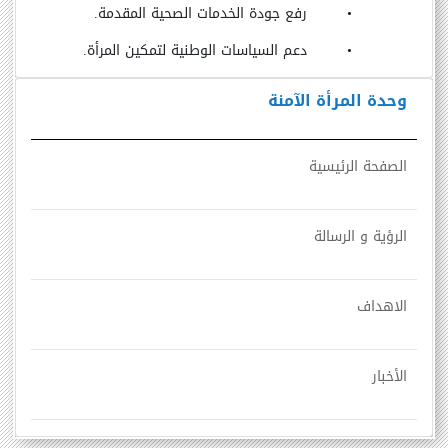
•
رفع جودة الخدمات الصحية المقدمة.
•
دعم السياسات الوطنية لتمكين المرأة.
وحدة المرأة الآمنة
الصفحة الرئيسية
الرؤية و الرسالة
الاهداف
الأخبار