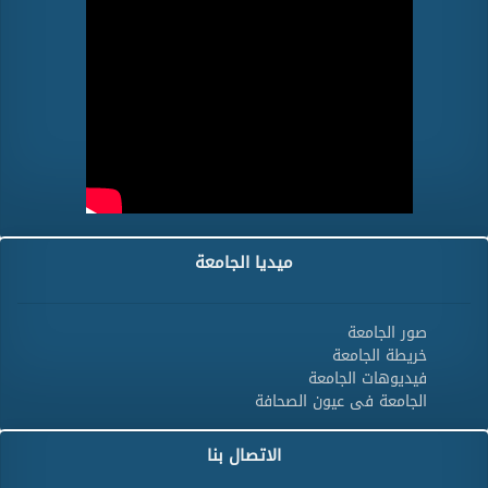
ميديا الجامعة
صور الجامعة
خريطة الجامعة
فيديوهات الجامعة
الجامعة فى عيون الصحافة
الاتصال بنا