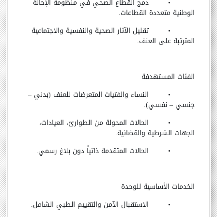
•
دمج القطاع الصحي في منظومة الإحالة
الوطنية متعددة القطاعات.
•
تقليل الآثار الصحية والنفسية والاجتماعية
المترتبة على العنف.
الفئات المستهدفة
•
النساء والفتيات المتعرضات للعنف (بدني
–
جنسي
–
نفسي).
•
الحالات المحولة من الطوارئ، العيادات،
الجهات الشرطية والقضائية.
•
الحالات المتقدمة ذاتياً دون بلاغ رسمي.
الخدمات الأساسية للوحدة
•
الاستقبال الآمن والتقييم الطبي الشامل.