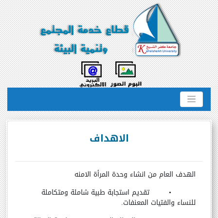
الاهداف
الهدف العام من انشاء وحدة المرأة الامنه
•
تقديم استجابة طبية شاملة ومتكاملة
للنساء والفتيات المعنفات.