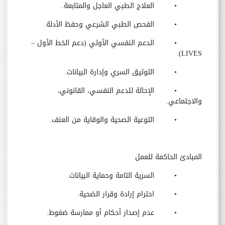
•
العلاج الطبي العاجل والمتابعة.
•
الفحص الطبي الشرعي وحفظ الأدلة.
•
الدعم النفسي الأولي (دعم الخط الأول
–
).
LIVES
•
التوثيق السري وإدارة البيانات.
•
الإحالة للدعم النفسي، القانوني،
والاجتماعي.
•
التوعية الصحية والوقاية من العنف.
المبادئ الحاكمة للعمل
•
السرية التامة وحماية البيانات.
•
احترام إرادة وقرار الضحية.
•
عدم إصدار أحكام أو ممارسة ضغوط.