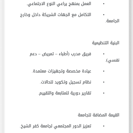
•
العمل بمنهج يراعي النوع الاجتماعي.
•
التكامل مع الجهات الشريكة داخل وخارج
الجامعة.
البنية التنظيمية
•
فريق مدرب (أطباء
–
تمريض
–
دعم
نفسي).
•
عيادة مخصصة وتجهيزات معتمدة.
•
نظام تسجيل وتكويد للحالات.
•
تقارير دورية للمتابعة والتقييم.
القيمة المضافة للجامعة
•
تعزيز الدور المجتمعي لجامعة كفر الشيخ.