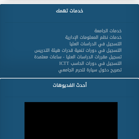
خدمات تهمك
خدمات الجامعة
خدمات نظم المعلومات الإدارية
التسجيل في الدراسات العليا
التسجيل في دورات تنمية قدرات هيئة التدريس
تسجيل مقررات الدراسات العليا - ساعات معتمدة
التسجيل في دورات الحاسب ICTT
تصريح دخول سيارة للحرم الجامعي
أحدث الفديوهات