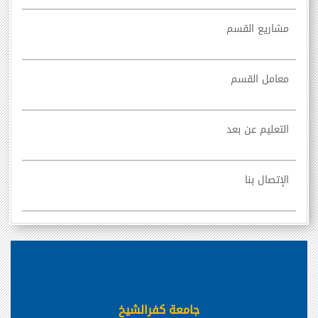
مشاريع القسم
معامل القسم
التعليم عن بعد
الإتصال بنا
جامعة كفرالشيخ