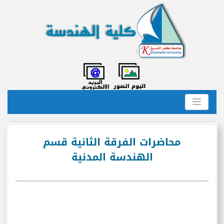
محاضرات الفرقة الثانية قسم
الهندسة المدنية