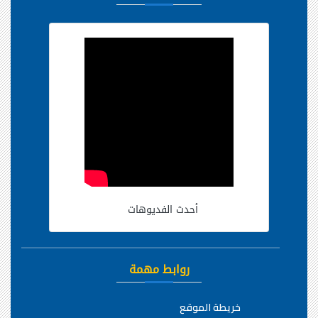
أحدث الفديوهات
روابط مهمة
خريطة الموقع