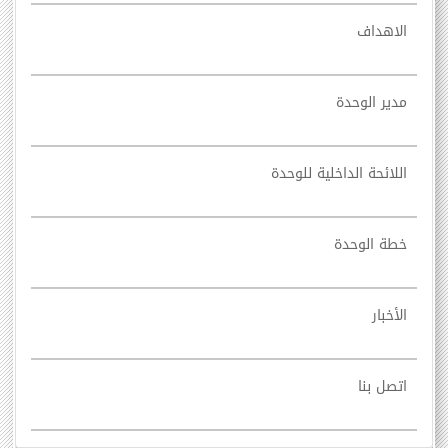
الاهداف
مدير الوحدة
اللائحة الداخلية للوحدة
خطة الوحدة
الأخبار
اتصل بنا