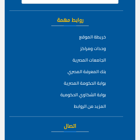
روابط مهمة
خريطة الموقع
وحدات ومراكز
الجامعات المصرية
بنك المعرفة المصري
بوابة الحكومة المصرية
بوابة الشكاوي الحكومية
المزيد من الروابط
اتصال