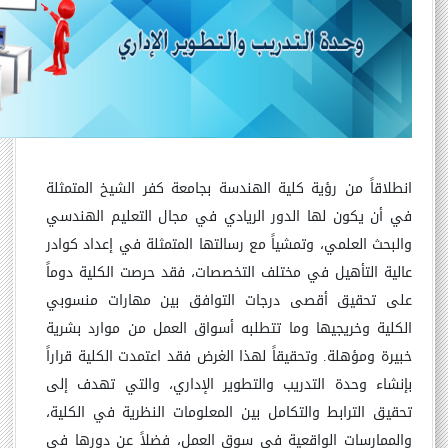
انطلاقاً من رؤية كلية الهندسة بجامعة كفر الشيخ المتمثلة
في أن يكون لها الدور الريادي في مجال التعليم الهندسي
والبحث العلمي، وتمشياً مع رسالتها المتمثلة في إعداد كوادر
عالية التأهيل في مختلف التخصصات، فقد حرصت الكلية دوماً
على تحقيق أقصى درجات التوافق بين مهارات
منسوبي
الكلية و
خريجيها وما تتطلبه أسواق العمل من موارد بشرية
خبيرة ومؤهلة. وتحقيقاً لهذا الغرض فقد اعتمدت الكلية قراراً
بإنشاء وحدة التدريب والتطوير الإداري، والتي تهدف إلى
تحقيق الترابط والتكامل بين المعلومات النظرية في الكلية،
والممارسات الواقعية في سوق العمل، فضلاً عن دورها في