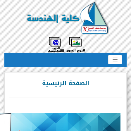
الصفحة الرئيسية