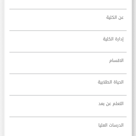
عن الكلية
إدارة الكلية
الاقسام
الحياة الطلابية
التعلم عن بعد
الدرسات العليا