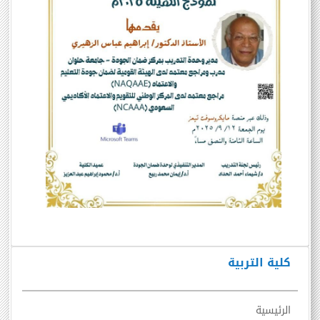
كلية التربية
الرئيسية