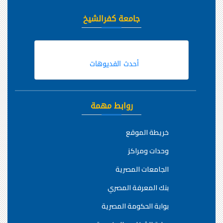
جامعة كفرالشيخ
أحدث الفديوهات
روابط مهمة
خريطة الموقع
وحدات ومراكز
الجامعات المصرية
بنك المعرفة المصري
بوابة الحكومة المصرية