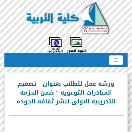
ورشه عمل للطلاب بعنوان " تصميم
المبادرات التوعويه " ضمن الحزمه
التدريبية الاولى لنشر ثقافه الجوده