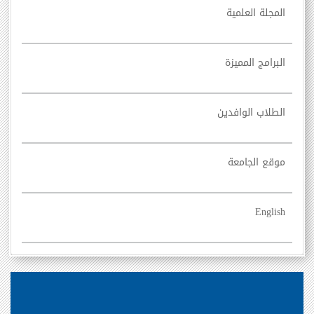
المجلة العلمية
البرامج المميزة
الطلاب الوافدين
موقع الجامعة
English