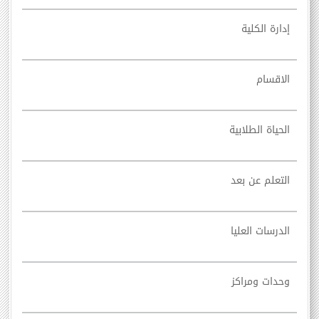
إدارة الكلية
الاقسام
الحياة الطلابية
التعلم عن بعد
الدرسات العليا
وحدات ومراكز