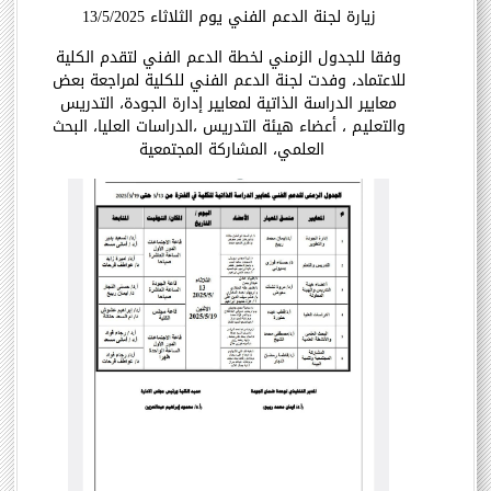
زيارة لجنة الدعم الفني يوم الثلاثاء 13/5/2025
وفقا للجدول الزمني لخطة الدعم الفني لتقدم الكلية
للاعتماد، وفدت لجنة الدعم الفني للكلية لمراجعة بعض
معايير الدراسة الذاتية لمعايير إدارة الجودة، التدريس
والتعليم ، أعضاء هيئة التدريس ،الدراسات العليا، البحث
العلمي، المشاركة المجتمعية