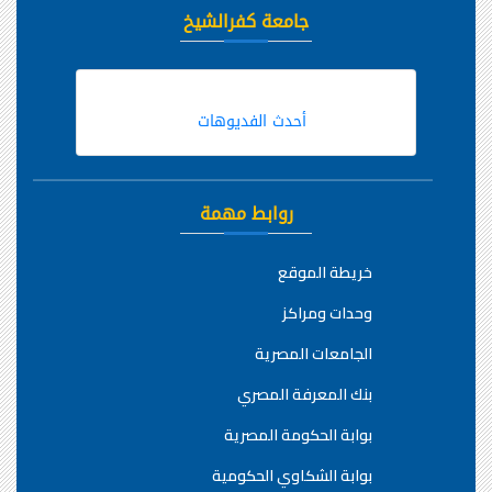
جامعة كفرالشيخ
أحدث الفديوهات
روابط مهمة
خريطة الموقع
وحدات ومراكز
الجامعات المصرية
بنك المعرفة المصري
بوابة الحكومة المصرية
بوابة الشكاوي الحكومية