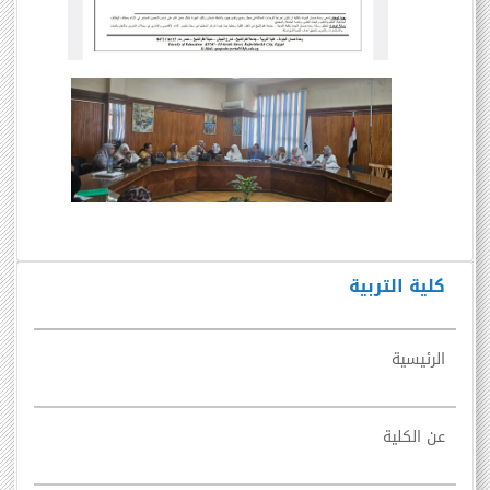
كلية التربية
الرئيسية
عن الكلية