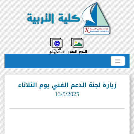
زيارة لجنة الدعم الفني يوم الثلاثاء
13/5/2025