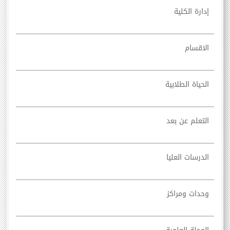
إدارة الكلية
الاقسام
الحياة الطلابية
التعلم عن بعد
الدرسات العليا
وحدات ومراكز