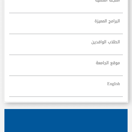
المجلة العلمية
البرامج المميزة
الطلاب الوافدين
موقع الجامعة
English