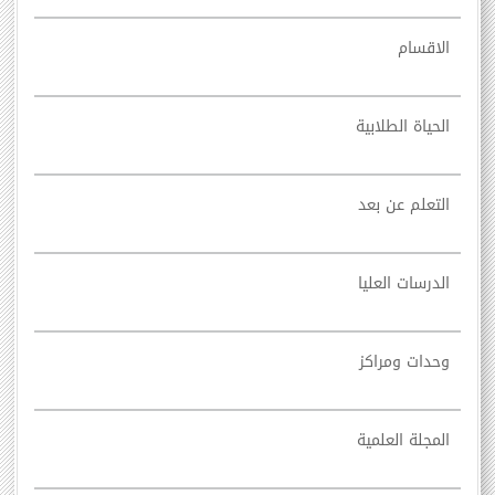
الاقسام
الحياة الطلابية
التعلم عن بعد
الدرسات العليا
وحدات ومراكز
المجلة العلمية