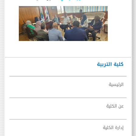
كلية التربية
الرئيسية
عن الكلية
إدارة الكلية