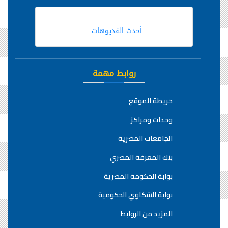
أحدث الفديوهات
روابط مهمة
خريطة الموقع
وحدات ومراكز
الجامعات المصرية
بنك المعرفة المصري
بوابة الحكومة المصرية
بوابة الشكاوي الحكومية
المزيد من الروابط