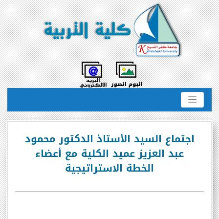
اجتماع السيد الأستاذ الدكتور محمود
عبد العزيز عميد الكلية مع أعضاء
الخطة الاستراتيجية