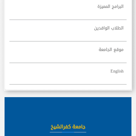
البرامج المميزة
الطلاب الوافدين
موقع الجامعة
English
جامعة كفرالشيخ