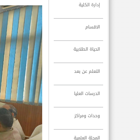
إدارة الكلية
الاقسام
الحياة الطلابية
التعلم عن بعد
الدرسات العليا
وحدات ومراكز
المجلة العلمية