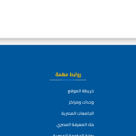
روابط مهمة
خريطة الموقع
وحدات ومراكز
الجامعات المصرية
بنك المعرفة المصري
بوابة الحكومة المصرية