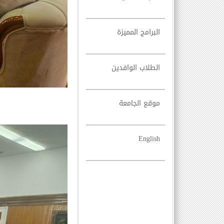
البرامج المميزة
الطلاب الوافدين
موقع الجامعة
English