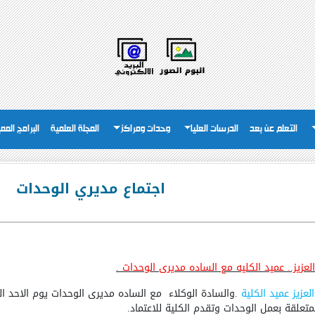
التعلم عن بعد
الدرسات العليا
وحدات ومراكز
المجلة العلمية
البرامج المم
اجتماع مديري الوحدات
العزيز.. عميد الكليه مع الساده مديرى الوحدات .
لعزيز عميد الكلية
.والسادة الوكلاء
تعلقة بعمل الوحدات وتقدم الكلية للاعتماد.