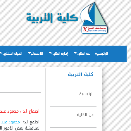
الرئيسية
عن الكلية
إدارة الكلية
الاقسام
الحياة الطلابية
كلية التربية
الرئيسية
اجتماع ا.د / محمود عبد
عن الكلية
اجتمع.ا.د/
محمود عبد ا
لمناقشة بعض الأمور الم