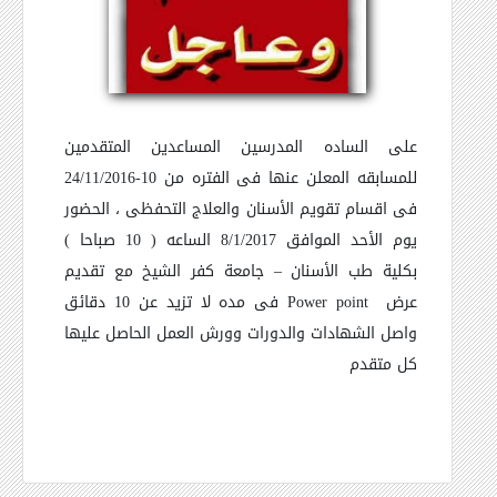
على الساده المدرسين المساعدين المتقدمين
للمسابقه المعلن عنها فى الفتره من 10-24/11/2016
فى اقسام تقويم الأسنان والعلاج التحفظى ، الحضور
يوم الأحد الموافق 8/1/2017 الساعه ( 10 صباحا )
بكلية طب الأسنان – جامعة كفر الشيخ مع تقديم
عرض
Power point
فى مده لا تزيد عن 10 دقائق
واصل الشهادات والدورات وورش العمل الحاصل عليها
كل متقدم