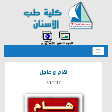
هام و عاجل
3/1/2017