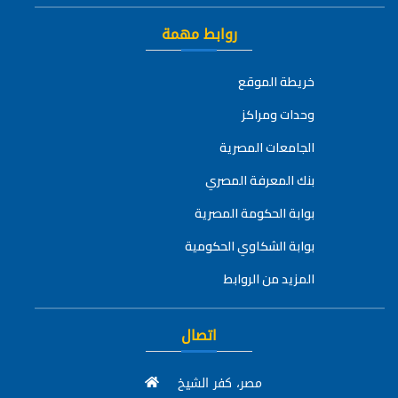
روابط مهمة
خريطة الموقع
وحدات ومراكز
الجامعات المصرية
بنك المعرفة المصري
بوابة الحكومة المصرية
بوابة الشكاوي الحكومية
المزيد من الروابط
اتصال
مصر، كفر الشيخ