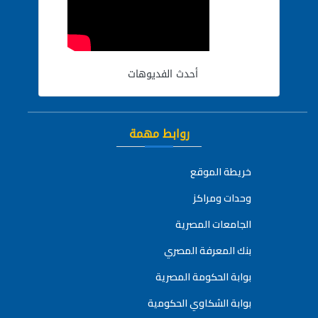
أحدث الفديوهات
روابط مهمة
خريطة الموقع
وحدات ومراكز
الجامعات المصرية
بنك المعرفة المصري
بوابة الحكومة المصرية
بوابة الشكاوي الحكومية