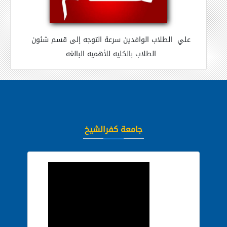
علي
الطلاب الوافدين سرعة التوجه إلى قسم شئون
الطلاب بالكليه للأهميه البالغه
جامعة كفرالشيخ