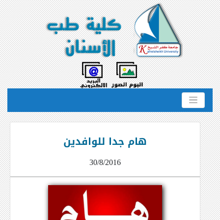
هام جدا للوافدين
30/8/2016