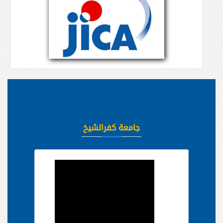
جامعة كفرالشيخ