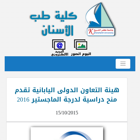
هيئة التعاون الدولى اليابانية تقدم
منح دراسية لدرجة الماجستير 2016
15/10/2015