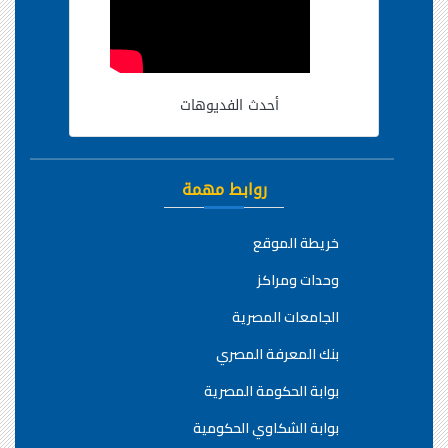
أحدث الفديوهات
روابط مهمة
خريطة الموقع
وحدات ومراكز
الجامعات المصرية
بنك المعرفة المصري
بوابة الحكومة المصرية
بوابة الشكاوي الحكومية