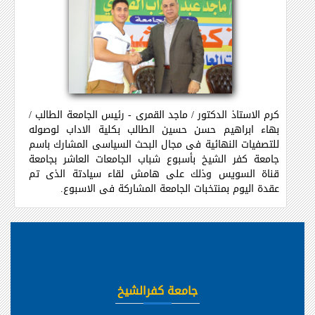
كرم الاستاذ الدكتور / ماجد القمرى - رئيس الجامعة الطالب /
بهاء ابراهيم حسن حسين الطالب بكلية الاداب لوصوله
للتصفيات النهائية فى مجال البحث السياسى المشارك باسم
جامعة كفر الشيخ بأسبوع شباب الجامعات العاشر بجامعة
قناة السويس وذلك على هامش لقاء سيادتة الذى تم
عقدة اليوم بمنتخبات الجامعة المشاركة فى الاسبوع
.
جامعة كفرالشيخ