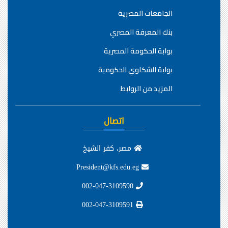
الجامعات المصرية
بنك المعرفة المصري
بوابة الحكومة المصرية
بوابة الشكاوي الحكومية
المزيد من الروابط
اتصال
مصر، كفر الشيخ
President@kfs.edu.eg
002-047-3109590
002-047-3109591