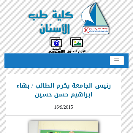
رئيس الجامعة يكرم الطالب / بهاء
ابراهيم حسن حسين
16/9/2015