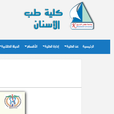
الرئيسية
عن الكلية
إدارة الكلية
الأقسام
الحياة الطلابية