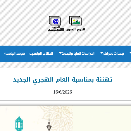
وحدات ومراكز
الدراسات العليا والبحوث
الطلاب الوافدين
موقع الجامعة
تهنئة بمناسبة العام الهجري الجديد
16/6/2026