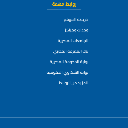
روابط مهمة
خريطة الموقع
وحدات ومراكز
الجامعات المصرية
بنك المعرفة المصري
بوابة الحكومة المصرية
بوابة الشكاوي الحكومية
المزيد من الروابط