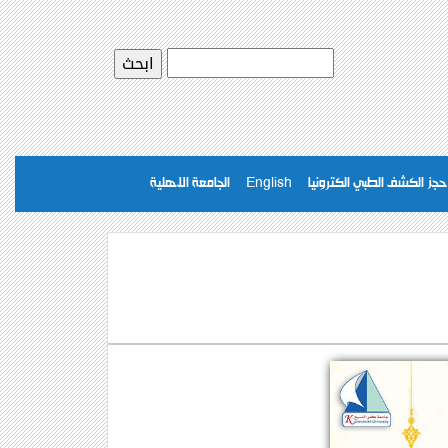
حجز الكشف الطبي الكترونيا
English
الجامعة الاهلية