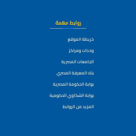
روابط مهمة
خريطة الموقع
وحدات ومراكز
الجامعات المصرية
بنك المعرفة المصري
بوابة الحكومة المصرية
بوابة الشكاوي الحكومية
المزيد من الروابط