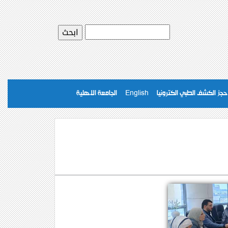
حجز الكشف الطبي الكترونيا
English
الجامعة الاهلية