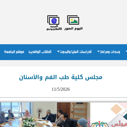
وحدات ومراكز
الدراسات العليا والبحوث
الطلاب الوافدين
موقع الجامعة
مجلس كلية طب الفم والأسنان
11/5/2026