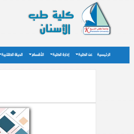
الرئيسية
عن الكلية
إدارة الكلية
الأقسام
الحياة الطلابية