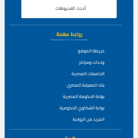
أحدث الفديوهات
روابط مهمة
خريطة الموقع
وحدات ومراكز
الجامعات المصرية
بنك المعرفة المصري
بوابة الحكومة المصرية
بوابة الشكاوي الحكومية
المزيد من الروابط