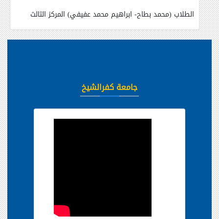
الطلاب (محمد بطاح- ابراهيم محمد عفيفي) المركز الثالث
جامعة كفرالشيخ