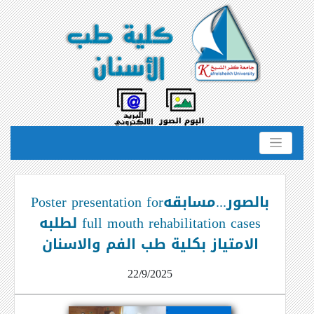
بالصور...مسابقهPoster presentation for
full mouth rehabilitation cases لطلبه
الامتياز بكلية طب الفم والاسنان
22/9/2025