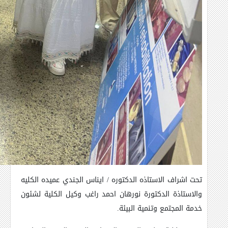
تحت اشراف الاستاذه الدكتوره / ايناس الجندي عميده الكليه
والاستاذة الدكتورة نورهان احمد راغب وكيل الكلية لشئون
خدمة المجتمع وتنمية البيئة
.