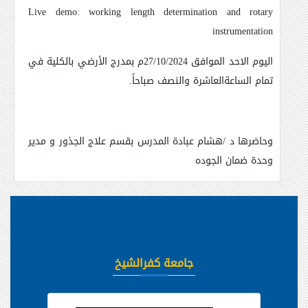
Live demo: working length determination and rotary
instrumentation
اليوم الاحد الموافق 27/10/2024م بمدرج الأرضي بالكلية في
تمام الساعةالعاشرة والنصف صباحاً
.
وحاضرها د /هشام عبادة المدرس بقسم علاج الجذور و مدير
وحدة ضمان الجوده
جامعة كفرالشيخ