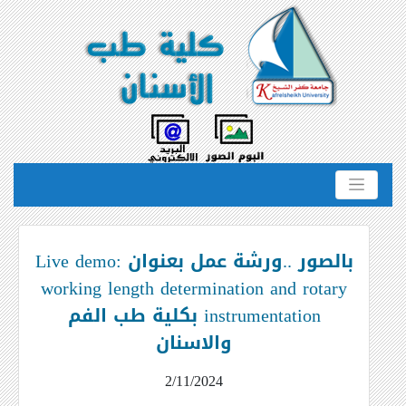
بالصور ..ورشة عمل بعنوان Live demo:
working length determination and rotary
instrumentation بكلية طب الفم
والاسنان
2/11/2024