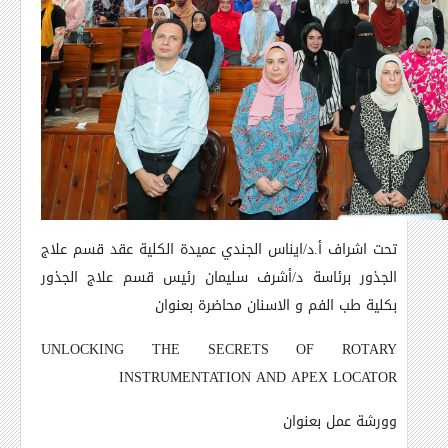
تحت اشراف أ.د/ايناس الجندي عميدة الكلية عقد قسم علاج
الجذور برئاسة د/أشرف سليمان رئيس قسم علاج الجذور
بكلية طب الفم و الاسنان محاضرة بعنوان
UNLOCKING THE SECRETS OF ROTARY
INSTRUMENTATION AND APEX LOCATOR
وورشة عمل بعنوان