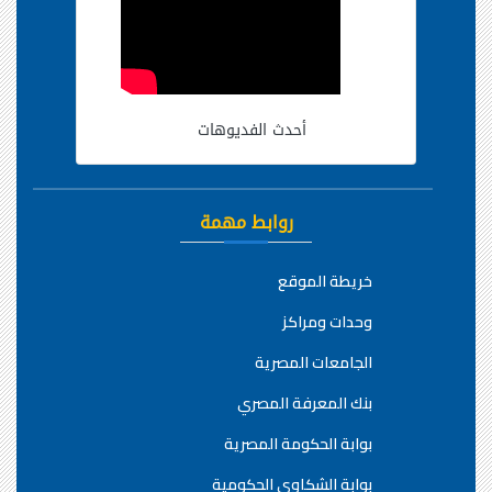
أحدث الفديوهات
روابط مهمة
خريطة الموقع
وحدات ومراكز
الجامعات المصرية
بنك المعرفة المصري
بوابة الحكومة المصرية
بوابة الشكاوي الحكومية