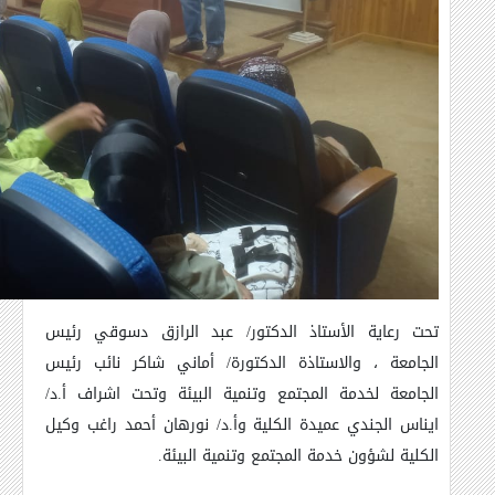
تحت رعاية الأستاذ الدكتور/ عبد الرازق دسوقي رئيس
الجامعة ، والاستاذة الدكتورة/ أماني شاكر نائب رئيس
الجامعة لخدمة المجتمع وتنمية البيئة وتحت اشراف أ.د/
ايناس الجندي عميدة الكلية وأ.د/ نورهان أحمد راغب وكيل
الكلية لشؤون خدمة المجتمع وتنمية البيئة
.