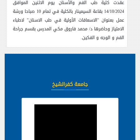
عقدت كلية طب الفم والأسنان يوم الاثنين الموافق
14/10/2024 بقاعة السيمينار بالكلية في تمام 10 صباحا ورشة
عمل بعنوان "الاسعافات الأولية في طب الاسنان" لاطباء
الامتياز وحاضرها د/ محمد فاروق مكي المدرس بقسم جراحة
الفم و الوجه و الفكين
.
جامعة كفرالشيخ