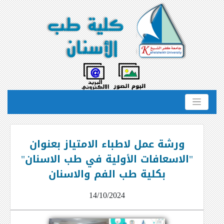
ورشة عمل لاطباء الامتياز بعنوان
"الاسعافات الأولية في طب الاسنان"
بكلية طب الفم والاسنان
14/10/2024