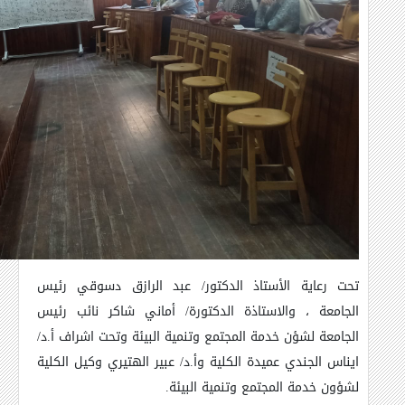
تحت رعاية الأستاذ الدكتور/ عبد الرازق دسوقي رئيس
الجامعة ، والاستاذة الدكتورة/ أماني شاكر نائب رئيس
الجامعة لشؤن خدمة المجتمع وتنمية البيئة وتحت اشراف أ.د/
ايناس الجندي عميدة الكلية وأ.د/ عبير الهتيري وكيل الكلية
لشؤون خدمة المجتمع وتنمية البيئة
.