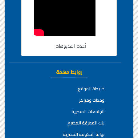
أحدث الفديوهات
روابط مهمة
خريطة الموقع
وحدات ومراكز
الجامعات المصرية
بنك المعرفة المصري
بوابة الحكومة المصرية