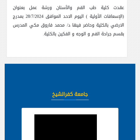
عقدت كلية طب الفم والأسنان ورشة عمل بعنوان
(الإسعافات الأولية ) اليوم الاحد الموافق 28/7/2024 بمدرج
الارضي بالكلية وحاضر فيها د/ محمد فاروق مكي المدرس
بقسم جراحة الفم و الوجه و الفكين بالكلية
.
جامعة كفرالشيخ