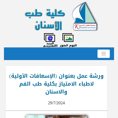
ورشة عمل بعنوان (الإسعافات الأولية)
لاطباء الامتياز بكلية طب الفم
والاسنان
29/7/2024