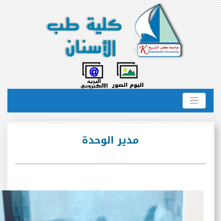
مدير الوحدة