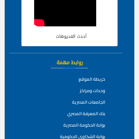
أحدث الفديوهات
روابط مهمة
خريطة الموقع
وحدات ومراكز
الجامعات المصرية
بنك المعرفة المصري
بوابة الحكومة المصرية
بوابة الشكاوي الحكومية