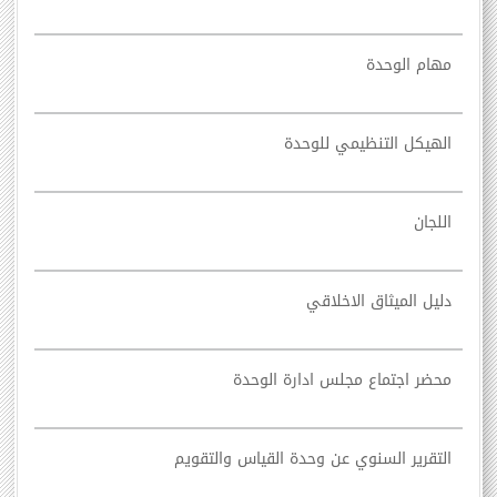
مهام الوحدة
الهيكل التنظيمي للوحدة
اللجان
دليل الميثاق الاخلاقي
محضر اجتماع مجلس ادارة الوحدة
التقرير السنوي عن وحدة القياس والتقويم