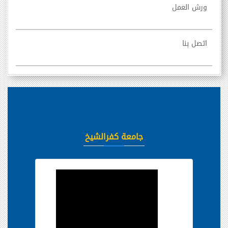
ورش العمل
اتصل بنا
جامعة كفرالشيخ