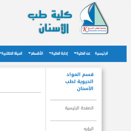
الرئيسية
عن الكلية
إدارة الكلية
الأقسام
الحياة الطلابية
قسم المواد
الحيوية لطب
الأسنان
الصفحة الرئيسية
الرؤيه