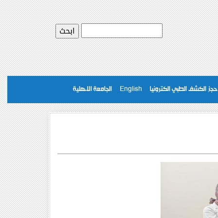
حجز الكشف الطبي الكترونيا
English
الجامعة الاهلية