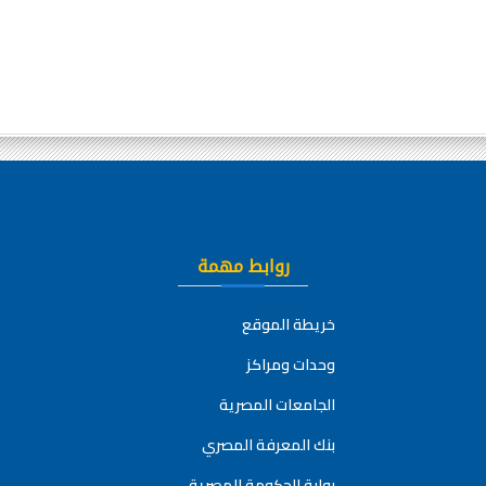
روابط مهمة
خريطة الموقع
وحدات ومراكز
الجامعات المصرية
بنك المعرفة المصري
بوابة الحكومة المصرية