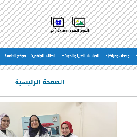
وحدات ومراكز
الدراسات العليا والبحوث
الطلاب الوافدين
موقع الجامعة
الصفحة الرئيسية