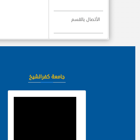
الأتصال بالقسم
جامعة كفرالشيخ