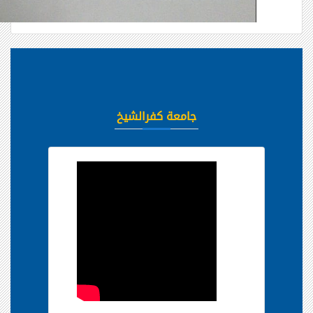
جامعة كفرالشيخ