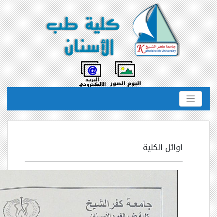
اوائل الكلية