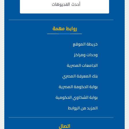
أحدث الفديوهات
روابط مهمة
خريطة الموقع
وحدات ومراكز
الجامعات المصرية
بنك المعرفة المصري
بوابة الحكومة المصرية
بوابة الشكاوي الحكومية
المزيد من الروابط
اتصال