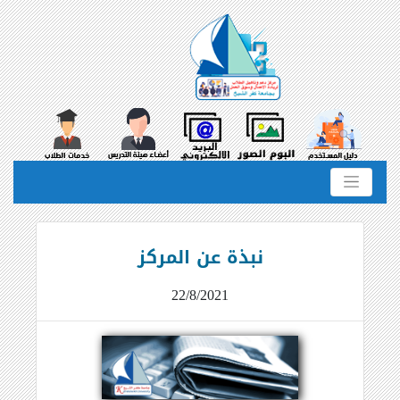
نبذة عن المركز
22/8/2021