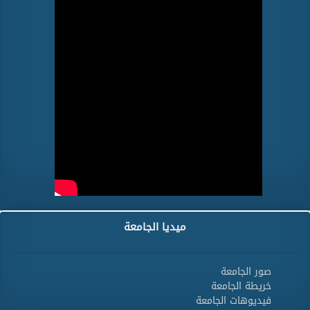
ميديا الجامعة
صور الجامعة
خريطة الجامعة
فيديوهات الجامعة