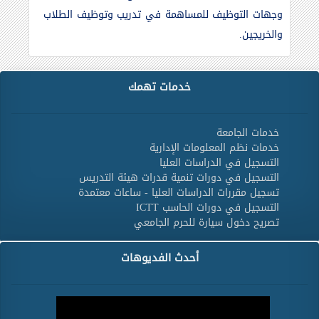
وجهات التوظيف للمساهمة في تدريب وتوظيف الطلاب
والخريجين.
خدمات تهمك
خدمات الجامعة
خدمات نظم المعلومات الإدارية
التسجيل في الدراسات العليا
التسجيل في دورات تنمية قدرات هيئة التدريس
تسجيل مقررات الدراسات العليا - ساعات معتمدة
التسجيل في دورات الحاسب ICTT
تصريح دخول سيارة للحرم الجامعي
أحدث الفديوهات