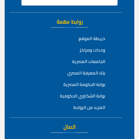
روابط مهمة
خريطة الموقع
وحدات ومراكز
الجامعات المصرية
بنك المعرفة المصري
بوابة الحكومة المصرية
بوابة الشكاوي الحكومية
المزيد من الروابط
اتصال