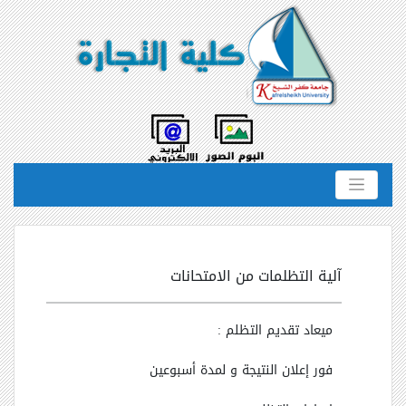
آلية التظلمات من الامتحانات
ميعاد تقديم التظلم :
فور إعلان النتيجة و لمدة أسبوعين