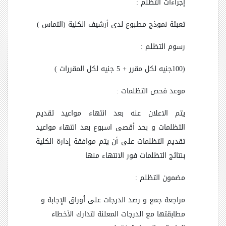
إجراءات التظلم :
تعبئة نموذج مطبوع لدى أرشيف الكلية (التماس )
رسوم التظلم :
(100جنيه لكل مقرر + 5 جنيه لكل المقررات )
موعد فحص التظلمات :
يتم الاعلان عنه بعد انتهاء مواعيد تقديم
التظلمات و بحد أقصى اسبوع بعد انتهاء مواعيد
تقديم التظلمات على أن يتم موافقة إدارة الكلية
بنتائج التظلمات فور الانتهاء منها
مضمون التظلم :
مراجعة جمع و رصد الدرجات على أوراق الإجابة و
مطابقتها مع الدرجات المعلنة لتدارك الأخطاء