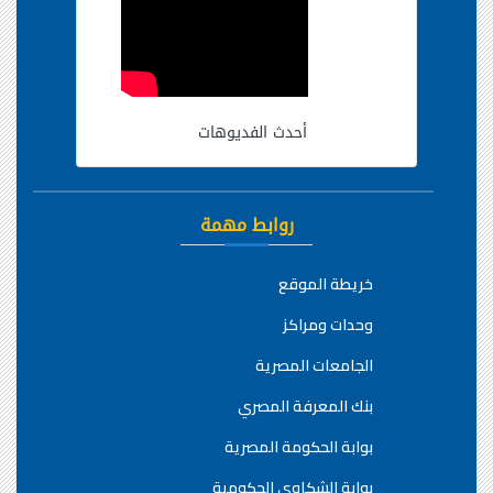
أحدث الفديوهات
روابط مهمة
خريطة الموقع
وحدات ومراكز
الجامعات المصرية
بنك المعرفة المصري
بوابة الحكومة المصرية
بوابة الشكاوي الحكومية