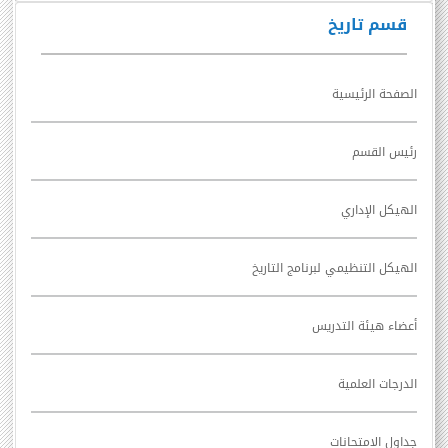
قسم تاريخ
الصفحة الرئيسية
رئيس القسم
الهيكل الإداري
الهيكل التنظيمي لبرنامج التاريخ
أعضاء هيئة التدريس
الدرجات العلمية
جداول الامتحانات