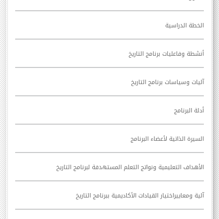
الخطة الدراسية
أنشطة وفاعليات برنامج التاريخ
آليات وسياسات برنامج التاريخ
أدلة البرنامج
السيرة الذاتية لأعضاء البرنامج
الأهداف التعليمية ونواتج التعلم المستهدفة لبرنامج التاريخ
آلية ومعاييراختيار القيادات الأكاديمية ببرنامج التاريخ