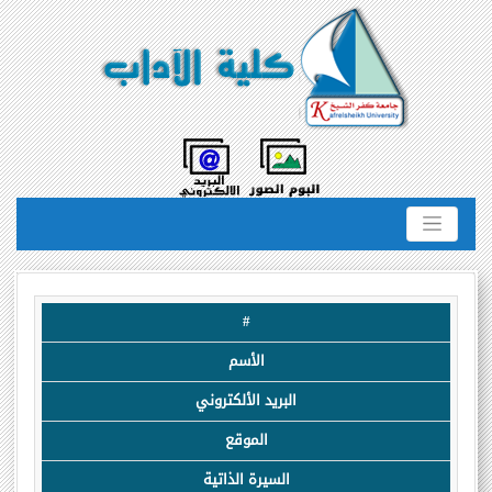
#
الأسم
البريد الألكتروني
الموقع
السيرة الذاتية